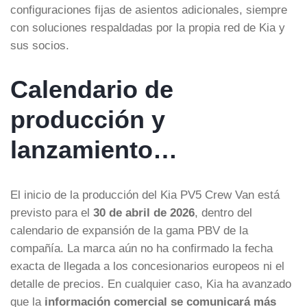
configuraciones fijas de asientos adicionales, siempre
con soluciones respaldadas por la propia red de Kia y
sus socios.
Calendario de
producción y
lanzamiento…
El inicio de la producción del Kia PV5 Crew Van está
previsto para el
30 de abril de 2026
, dentro del
calendario de expansión de la gama PBV de la
compañía. La marca aún no ha confirmado la fecha
exacta de llegada a los concesionarios europeos ni el
detalle de precios. En cualquier caso, Kia ha avanzado
que la
información comercial se comunicará más