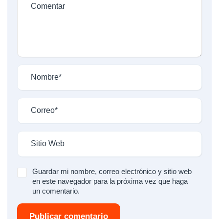
Guardar mi nombre, correo electrónico y sitio web
en este navegador para la próxima vez que haga
un comentario.
Publicar comentario