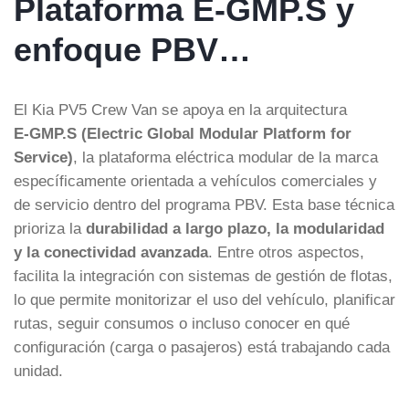
Plataforma E-GMP.S y
enfoque PBV…
El Kia PV5 Crew Van se apoya en la arquitectura
E‑GMP.S (Electric Global Modular Platform for
Service)
, la plataforma eléctrica modular de la marca
específicamente orientada a vehículos comerciales y
de servicio dentro del programa PBV. Esta base técnica
prioriza la
durabilidad a largo plazo, la modularidad
y la conectividad avanzada
. Entre otros aspectos,
facilita la integración con sistemas de gestión de flotas,
lo que permite monitorizar el uso del vehículo, planificar
rutas, seguir consumos o incluso conocer en qué
configuración (carga o pasajeros) está trabajando cada
unidad.