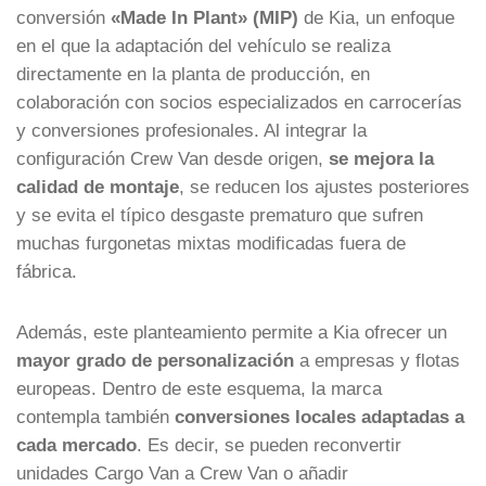
conversión
«Made In Plant» (MIP)
de Kia, un enfoque
en el que la adaptación del vehículo se realiza
directamente en la planta de producción, en
colaboración con socios especializados en carrocerías
y conversiones profesionales. Al integrar la
configuración Crew Van desde origen,
se mejora la
calidad de montaje
, se reducen los ajustes posteriores
y se evita el típico desgaste prematuro que sufren
muchas furgonetas mixtas modificadas fuera de
fábrica.
Además, este planteamiento permite a Kia ofrecer un
mayor grado de personalización
a empresas y flotas
europeas. Dentro de este esquema, la marca
contempla también
conversiones locales adaptadas a
cada mercado
. Es decir, se pueden reconvertir
unidades Cargo Van a Crew Van o añadir