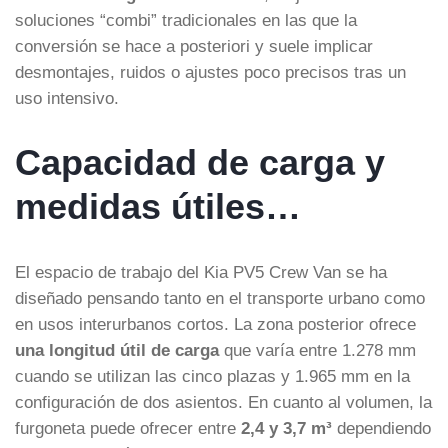
soluciones “combi” tradicionales en las que la
conversión se hace a posteriori y suele implicar
desmontajes, ruidos o ajustes poco precisos tras un
uso intensivo.
Capacidad de carga y
medidas útiles…
El espacio de trabajo del Kia PV5 Crew Van se ha
diseñado pensando tanto en el transporte urbano como
en usos interurbanos cortos. La zona posterior ofrece
una longitud útil de carga
que varía entre 1.278 mm
cuando se utilizan las cinco plazas y 1.965 mm en la
configuración de dos asientos. En cuanto al volumen, la
furgoneta puede ofrecer entre
2,4 y 3,7 m³
dependiendo