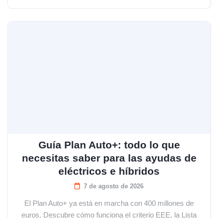
Guía Plan Auto+: todo lo que
necesitas saber para las ayudas de
eléctricos e híbridos
7 de agosto de 2026
El Plan Auto+ ya está en marcha con 400 millones de
euros. Descubre cómo funciona el criterio EEE, la Lista