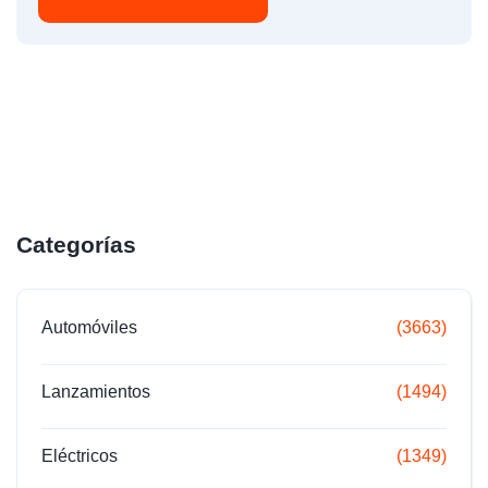
Categorías
Automóviles
(3663)
Lanzamientos
(1494)
Eléctricos
(1349)