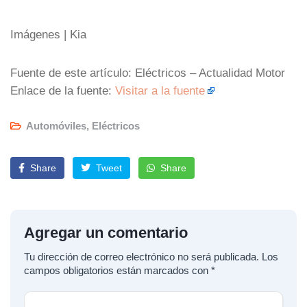
Imágenes | Kia
Fuente de este artículo: Eléctricos – Actualidad Motor
Enlace de la fuente:
Visitar a la fuente
Automóviles
,
Eléctricos
Share
Tweet
Share
Agregar un comentario
Tu dirección de correo electrónico no será publicada.
Los
campos obligatorios están marcados con
*