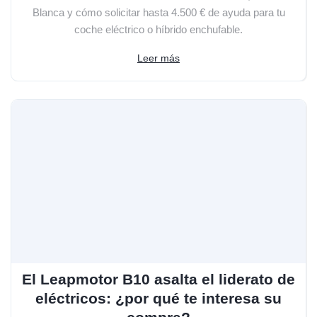
Blanca y cómo solicitar hasta 4.500 € de ayuda para tu
coche eléctrico o híbrido enchufable.
Leer más
El Leapmotor B10 asalta el liderato de
eléctricos: ¿por qué te interesa su