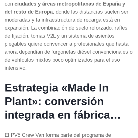
con
ciudades y áreas metropolitanas de España y
del resto de Europa
, donde las distancias suelen ser
moderadas y la infraestructura de recarga está en
expansión. La combinación de suelo reforzado, raíles
de fijación, tomas V2L y un sistema de asientos
plegables quiere convencer a profesionales que hasta
ahora dependían de furgonetas diésel convencionales o
de vehículos mixtos poco optimizados para el uso
intensivo.
Estrategia «Made In
Plant»: conversión
integrada en fábrica…
El PV5 Crew Van forma parte del programa de