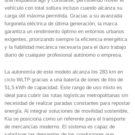
vehículo con total soltura incluso cuando alcanza su
carga útil máxima permitida. Gracias a su avanzada
furgoneta eléctrica de última generación, la marca
garantiza un rendimiento óptimo en entornos urbanos
exigentes, priorizando siempre la eficiencia energética
y la fiabilidad mecánica necesaria para el duro trabajo
diario de cualquier profesional autónomo o empresa.
La autonomía de este modelo alcanza los 283 km en
ciclo WLTP gracias a una batería de iones de litio de
51,5 kWh de capacidad. Este rango de uso mixto es
ideal para cubrir las rutas logísticas metropolitanas sin
necesidad de realizar paradas constantes para repostar
energía. Al integrar soluciones de movilidad sostenible,
Kia se posiciona como un referente para el transporte
de mercancías moderno. El sistema es capaz de
satisfacer las demandas de los conductores que