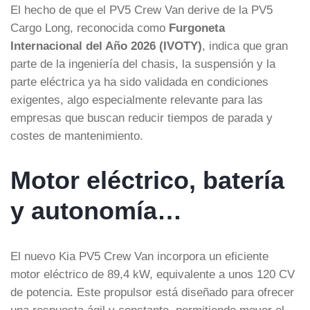
El hecho de que el PV5 Crew Van derive de la PV5
Cargo Long, reconocida como
Furgoneta
Internacional del Año 2026 (IVOTY)
, indica que gran
parte de la ingeniería del chasis, la suspensión y la
parte eléctrica ya ha sido validada en condiciones
exigentes, algo especialmente relevante para las
empresas que buscan reducir tiempos de parada y
costes de mantenimiento.
Motor eléctrico, batería
y autonomía…
El nuevo Kia PV5 Crew Van incorpora un eficiente
motor eléctrico de 89,4 kW, equivalente a unos 120 CV
de potencia. Este propulsor está diseñado para ofrecer
una respuesta ágil y constante, permitiendo mover el