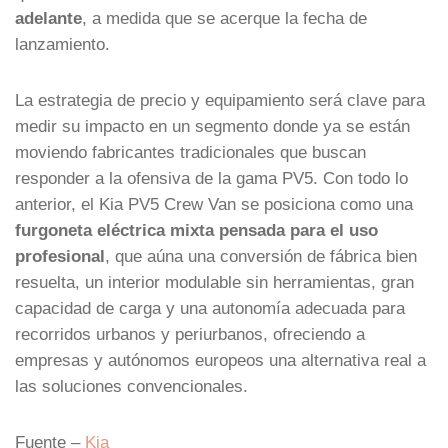
adelante
, a medida que se acerque la fecha de
lanzamiento.
La estrategia de precio y equipamiento será clave para
medir su impacto en un segmento donde ya se están
moviendo fabricantes tradicionales que buscan
responder a la ofensiva de la gama PV5. Con todo lo
anterior, el Kia PV5 Crew Van se posiciona como una
furgoneta eléctrica mixta pensada para el uso
profesional
, que aúna una conversión de fábrica bien
resuelta, un interior modulable sin herramientas, gran
capacidad de carga y una autonomía adecuada para
recorridos urbanos y periurbanos, ofreciendo a
empresas y autónomos europeos una alternativa real a
las soluciones convencionales.
Fuente –
Kia