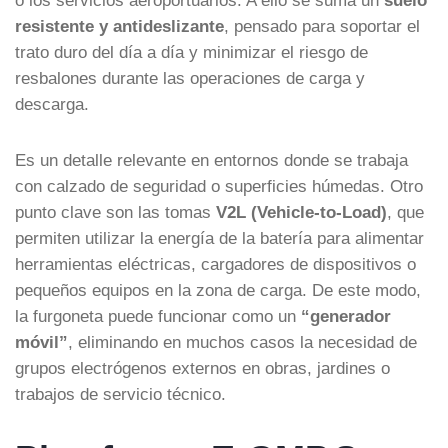
resistente y antideslizante
, pensado para soportar el
trato duro del día a día y minimizar el riesgo de
resbalones durante las operaciones de carga y
descarga.
Es un detalle relevante en entornos donde se trabaja
con calzado de seguridad o superficies húmedas. Otro
punto clave son las tomas
V2L (Vehicle-to-Load)
, que
permiten utilizar la energía de la batería para alimentar
herramientas eléctricas, cargadores de dispositivos o
pequeños equipos en la zona de carga. De este modo,
la furgoneta puede funcionar como un
“generador
móvil”
, eliminando en muchos casos la necesidad de
grupos electrógenos externos en obras, jardines o
trabajos de servicio técnico.