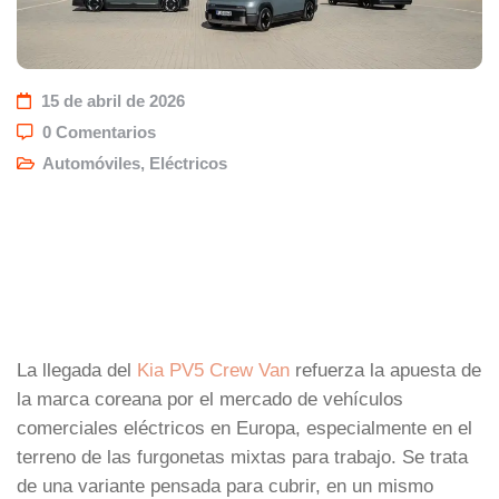
15 de abril de 2026
0 Comentarios
Automóviles
,
Eléctricos
La llegada del
Kia PV5 Crew Van
refuerza la apuesta de
la marca coreana por el mercado de vehículos
comerciales eléctricos en Europa, especialmente en el
terreno de las furgonetas mixtas para trabajo. Se trata
de una variante pensada para cubrir, en un mismo