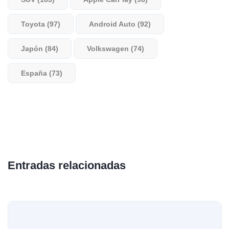
Toyota (97)
Android Auto (92)
Japón (84)
Volkswagen (74)
España (73)
Entradas relacionadas