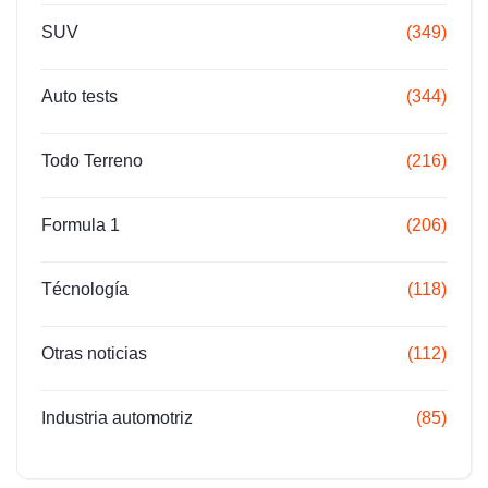
SUV
(349)
Auto tests
(344)
Todo Terreno
(216)
Formula 1
(206)
Técnología
(118)
Otras noticias
(112)
Industria automotriz
(85)