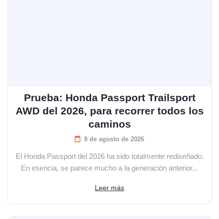
Prueba: Honda Passport Trailsport
AWD del 2026, para recorrer todos los
caminos
8 de agosto de 2026
El Honda Passport del 2026 ha sido totalmente rediseñado.
En esencia, se parece mucho a la generación anterior...
Leer más