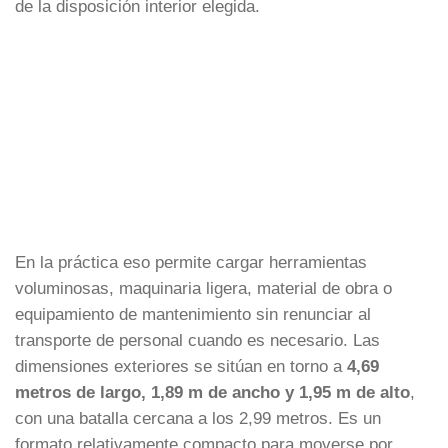
de la disposición interior elegida.
En la práctica eso permite cargar herramientas
voluminosas, maquinaria ligera, material de obra o
equipamiento de mantenimiento sin renunciar al
transporte de personal cuando es necesario. Las
dimensiones exteriores se sitúan en torno a
4,69
metros de largo, 1,89 m de ancho y 1,95 m de alto
,
con una batalla cercana a los 2,99 metros. Es un
formato relativamente compacto para moverse por