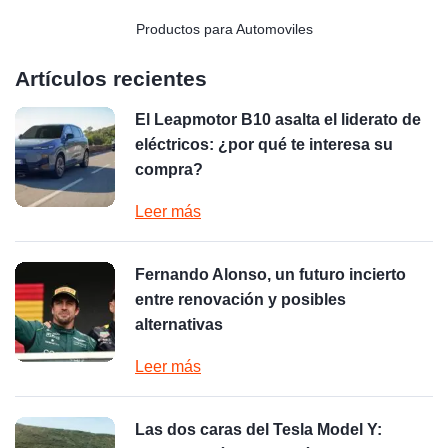
Productos para Automoviles
Artículos recientes
El Leapmotor B10 asalta el liderato de
eléctricos: ¿por qué te interesa su
compra?
Leer más
Fernando Alonso, un futuro incierto
entre renovación y posibles
alternativas
Leer más
Las dos caras del Tesla Model Y: