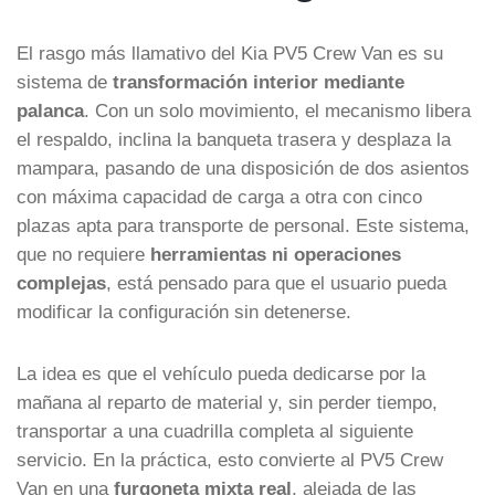
El rasgo más llamativo del Kia PV5 Crew Van es su
sistema de
transformación interior mediante
palanca
. Con un solo movimiento, el mecanismo libera
el respaldo, inclina la banqueta trasera y desplaza la
mampara, pasando de una disposición de dos asientos
con máxima capacidad de carga a otra con cinco
plazas apta para transporte de personal. Este sistema,
que no requiere
herramientas ni operaciones
complejas
, está pensado para que el usuario pueda
modificar la configuración sin detenerse.
La idea es que el vehículo pueda dedicarse por la
mañana al reparto de material y, sin perder tiempo,
transportar a una cuadrilla completa al siguiente
servicio. En la práctica, esto convierte al PV5 Crew
Van en una
furgoneta mixta real
, alejada de las