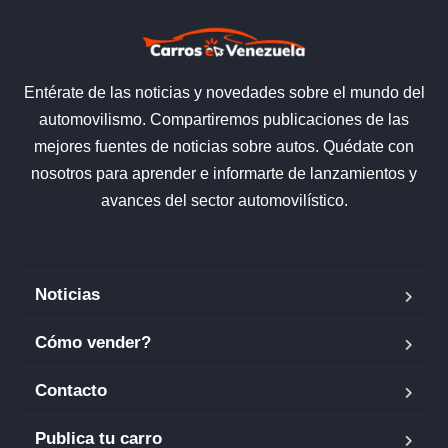
Entérate de las noticias y novedades sobre el mundo del
automovilismo. Compartiremos publicaciones de las
mejores fuentes de noticias sobre autos. Quédate con
nosotros para aprender e informarte de lanzamientos y
avances del sector automovilístico.
Noticias
Cómo vender?
Contacto
Publica tu carro