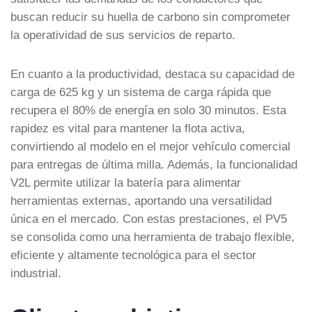
buscan reducir su huella de carbono sin comprometer
la operatividad de sus servicios de reparto.
En cuanto a la productividad, destaca su capacidad de
carga de 625 kg y un sistema de carga rápida que
recupera el 80% de energía en solo 30 minutos. Esta
rapidez es vital para mantener la flota activa,
convirtiendo al modelo en el mejor vehículo comercial
para entregas de última milla. Además, la funcionalidad
V2L permite utilizar la batería para alimentar
herramientas externas, aportando una versatilidad
única en el mercado. Con estas prestaciones, el PV5
se consolida como una herramienta de trabajo flexible,
eficiente y altamente tecnológica para el sector
industrial.