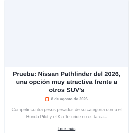
Prueba: Nissan Pathfinder del 2026,
una opción muy atractiva frente a
otros SUV’s
8 de agosto de 2026
Competir contra pesos pesados de su categoría como el
Honda Pilot y el Kia Telluride no es tarea...
Leer más