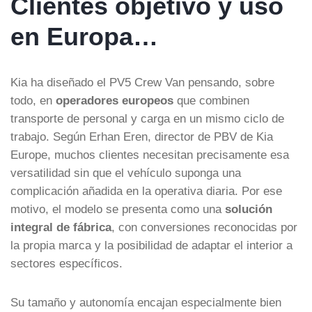
Clientes objetivo y uso
en Europa…
Kia ha diseñado el PV5 Crew Van pensando, sobre
todo, en
operadores europeos
que combinen
transporte de personal y carga en un mismo ciclo de
trabajo. Según Erhan Eren, director de PBV de Kia
Europe, muchos clientes necesitan precisamente esa
versatilidad sin que el vehículo suponga una
complicación añadida en la operativa diaria. Por ese
motivo, el modelo se presenta como una
solución
integral de fábrica
, con conversiones reconocidas por
la propia marca y la posibilidad de adaptar el interior a
sectores específicos.
Su tamaño y autonomía encajan especialmente bien