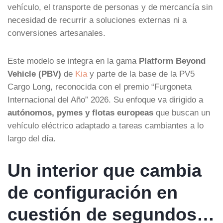
vehículo, el transporte de personas y de mercancía sin
necesidad de recurrir a soluciones externas ni a
conversiones artesanales.
Este modelo se integra en la gama
Platform Beyond
Vehicle (PBV)
de
Kia
y parte de la base de la PV5
Cargo Long, reconocida con el premio “Furgoneta
Internacional del Año” 2026. Su enfoque va dirigido a
autónomos, pymes y flotas europeas
que buscan un
vehículo eléctrico adaptado a tareas cambiantes a lo
largo del día.
Un interior que cambia
de configuración en
cuestión de segundos…