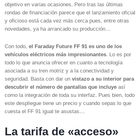
objetivo en varias ocasiones. Pero tras las últimas
rondas de financiación parece que el lanzamiento oficial
y oficioso está cada vez más cerca pues, entre otras
novedades, ya ha arrancado su producción…
Con todo,
el Faraday Future FF 91 es uno de los
vehículos eléctricos más impresionantes
. Lo es por
todo lo que anuncia ofrecer en cuanto a tecnología
asociada a su tren motriz y a la conectividad y
seguridad. Basta con dar un
vistazo a su interior para
descubrir el número de pantallas que incluye
así
como la integración de toda su interfaz. Pues bien, todo
este despliegue tiene un precio y cuando sepas lo que
cuesta el FF 91 igual te asustas…
La tarifa de «acceso»