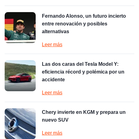
Fernando Alonso, un futuro incierto
entre renovación y posibles
alternativas
Leer más
Las dos caras del Tesla Model Y:
eficiencia récord y polémica por un
accidente
Leer más
Chery invierte en KGM y prepara un
nuevo SUV
Leer más