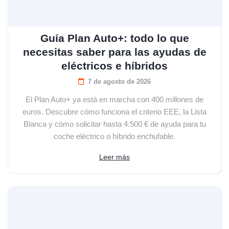
Guía Plan Auto+: todo lo que
necesitas saber para las ayudas de
eléctricos e híbridos
7 de agosto de 2026
El Plan Auto+ ya está en marcha con 400 millones de
euros. Descubre cómo funciona el criterio EEE, la Lista
Blanca y cómo solicitar hasta 4.500 € de ayuda para tu
coche eléctrico o híbrido enchufable.
Leer más