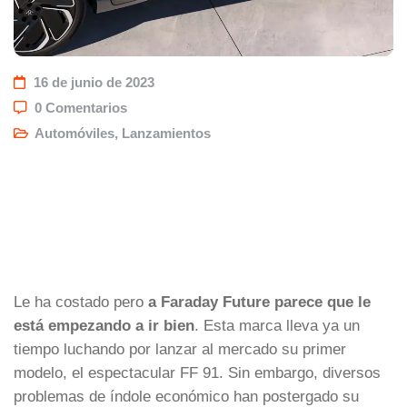
16 de junio de 2023
0 Comentarios
Automóviles
,
Lanzamientos
Le ha costado pero
a Faraday Future parece que le
está empezando a ir bien
. Esta marca lleva ya un
tiempo luchando por lanzar al mercado su primer
modelo, el espectacular FF 91. Sin embargo, diversos
problemas de índole económico han postergado su