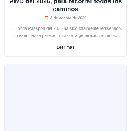
AWD del 2026, para recorrer todos los
caminos
8 de agosto de 2026
El Honda Passport del 2026 ha sido totalmente rediseñado.
En esencia, se parece mucho a la generación anterior...
Leer más