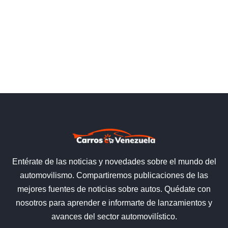
Entérate de las noticias y novedades sobre el mundo del
automovilismo. Compartiremos publicaciones de las
mejores fuentes de noticias sobre autos. Quédate con
nosotros para aprender e informarte de lanzamientos y
avances del sector automovilístico.