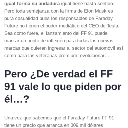
igual forma su andadura
igual tiene hasta sentido.
Pero toda semejanza con la firma de Elon Musk es
pura casualidad pues los responsables de Faraday
Future no tienen el poder mediático del CEO de Tesla.
Sea como fuere, el lanzamiento del FF 91 puede
marcar un punto de inflexión para todas las nuevas
marcas que quieren ingresar al sector del automóvil así
como para las veteranas premium: evolucionar…
Pero ¿De verdad el FF
91 vale lo que piden por
él…?
Una vez que sabemos que el Faraday Future FF 91
tiene un precio que arranca en 309 mil dólares