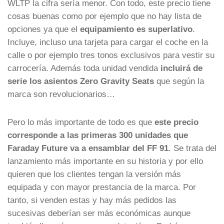
WLTP la cifra sería menor. Con todo, este precio tiene
cosas buenas como por ejemplo que no hay lista de
opciones ya que el
equipamiento es superlativo
.
Incluye, incluso una tarjeta para cargar el coche en la
calle o por ejemplo tres tonos exclusivos para vestir su
carrocería. Además toda unidad vendida
incluirá de
serie los asientos Zero Gravity Seats
que según la
marca son revolucionarios…
Pero lo más importante de todo es que
este precio
corresponde a las primeras 300 unidades que
Faraday Future va a ensamblar del FF 91
. Se trata del
lanzamiento más importante en su historia y por ello
quieren que los clientes tengan la versión más
equipada y con mayor prestancia de la marca. Por
tanto, si venden estas y hay más pedidos las
sucesivas deberían ser más económicas aunque