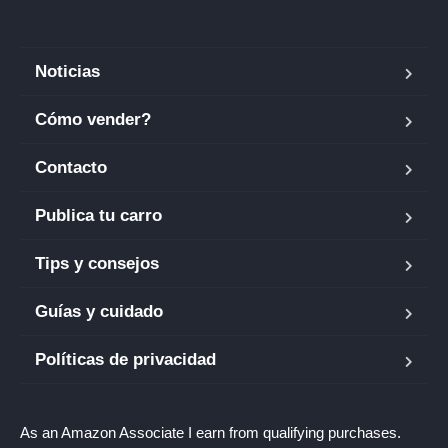
Noticias
Cómo vender?
Contacto
Publica tu carro
Tips y consejos
Guías y cuidado
Políticas de privacidad
As an Amazon Associate I earn from qualifying purchases.