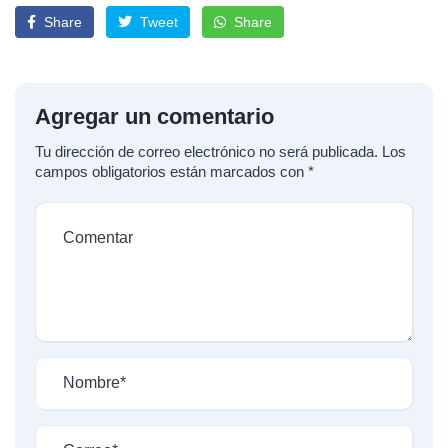
Share
Tweet
Share
Agregar un comentario
Tu dirección de correo electrónico no será publicada.
Los
campos obligatorios están marcados con
*