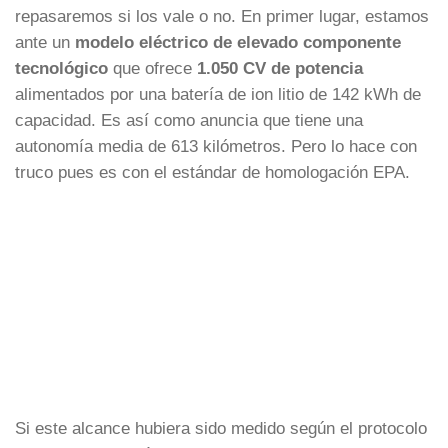
repasaremos si los vale o no. En primer lugar, estamos
ante un
modelo eléctrico de elevado componente
tecnológico
que ofrece
1.050 CV de potencia
alimentados por una batería de ion litio de 142 kWh de
capacidad. Es así como anuncia que tiene una
autonomía media de 613 kilómetros. Pero lo hace con
truco pues es con el estándar de homologación EPA.
Si este alcance hubiera sido medido según el protocolo