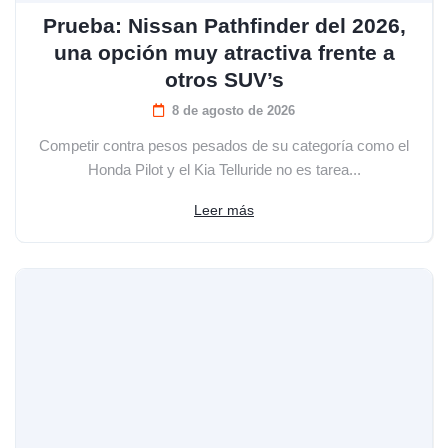
Prueba: Nissan Pathfinder del 2026,
una opción muy atractiva frente a
otros SUV’s
8 de agosto de 2026
Competir contra pesos pesados de su categoría como el
Honda Pilot y el Kia Telluride no es tarea...
Leer más