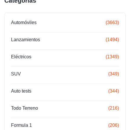
Categorías
Automóviles
(3663)
Lanzamientos
(1494)
Eléctricos
(1349)
SUV
(349)
Auto tests
(344)
Todo Terreno
(216)
Formula 1
(206)