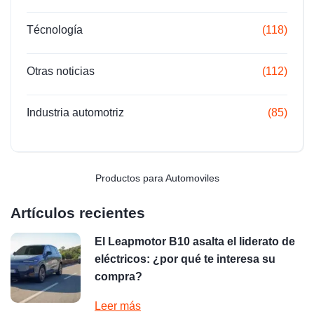
Técnología
(118)
Otras noticias
(112)
Industria automotriz
(85)
Productos para Automoviles
Artículos recientes
El Leapmotor B10 asalta el liderato de
eléctricos: ¿por qué te interesa su
compra?
Leer más