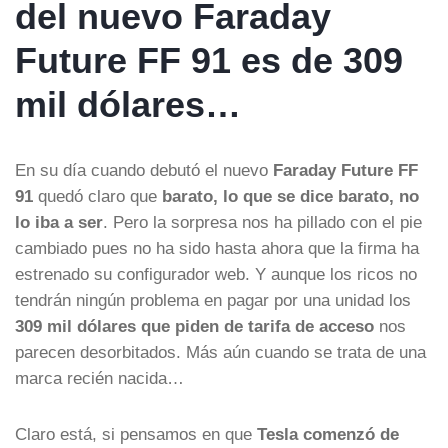
del nuevo Faraday
Future FF 91 es de 309
mil dólares…
En su día cuando debutó el nuevo
Faraday Future FF
91
quedó claro que
barato, lo que se dice barato, no
lo iba a ser
. Pero la sorpresa nos ha pillado con el pie
cambiado pues no ha sido hasta ahora que la firma ha
estrenado su configurador web. Y aunque los ricos no
tendrán ningún problema en pagar por una unidad los
309 mil dólares que piden de tarifa de acceso
nos
parecen desorbitados. Más aún cuando se trata de una
marca recién nacida…
Claro está, si pensamos en que
Tesla comenzó de