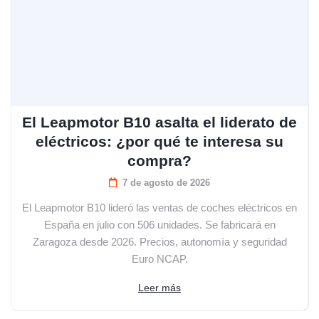
El Leapmotor B10 asalta el liderato de
eléctricos: ¿por qué te interesa su
compra?
7 de agosto de 2026
El Leapmotor B10 lideró las ventas de coches eléctricos en
España en julio con 506 unidades. Se fabricará en
Zaragoza desde 2026. Precios, autonomía y seguridad
Euro NCAP.
Leer más