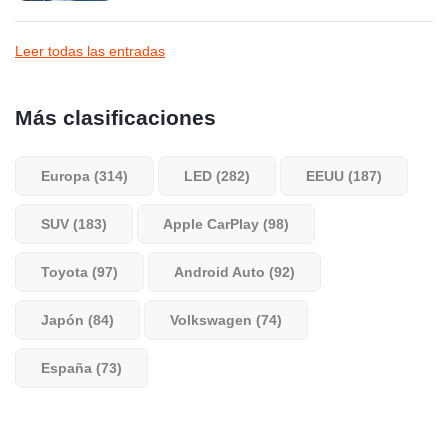
Leer todas las entradas
Más clasificaciones
Europa (314)
LED (282)
EEUU (187)
SUV (183)
Apple CarPlay (98)
Toyota (97)
Android Auto (92)
Japón (84)
Volkswagen (74)
España (73)