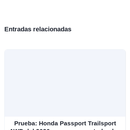
Entradas relacionadas
Prueba: Honda Passport Trailsport