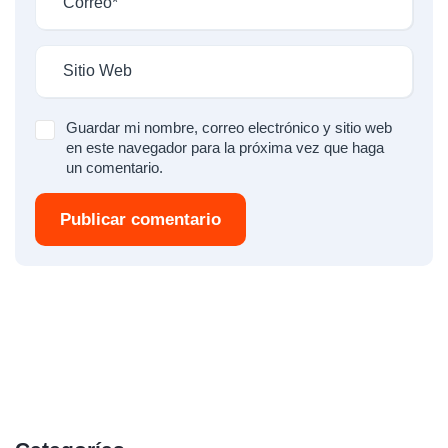
Guardar mi nombre, correo electrónico y sitio web
en este navegador para la próxima vez que haga
un comentario.
Publicar comentario